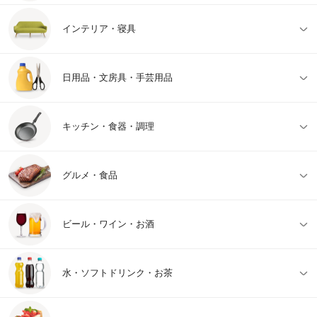
インテリア・寝具
日用品・文房具・手芸用品
キッチン・食器・調理
グルメ・食品
ビール・ワイン・お酒
水・ソフトドリンク・お茶