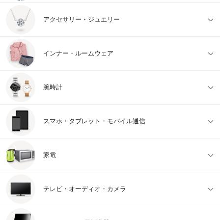
アクセサリー・ジュエリー
インナー・ルームウェア
腕時計
スマホ・タブレット・モバイル通信
家電
テレビ・オーディオ・カメラ