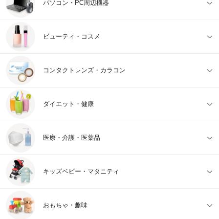
パソコン・PC周辺機器
ビューティ・コスメ
コンタクトレンズ・カラコン
ダイエット・健康
医療・介護・医薬品
キッズベビー・マタニティ
おもちゃ・趣味