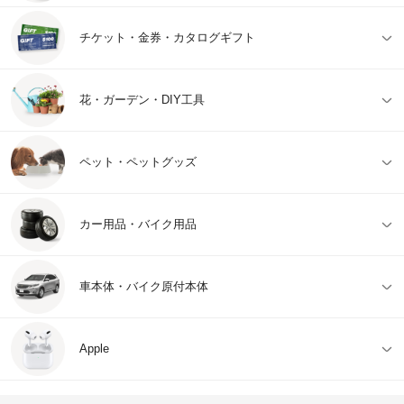
チケット・金券・カタログギフト
花・ガーデン・DIY工具
ペット・ペットグッズ
カー用品・バイク用品
車本体・バイク原付本体
Apple