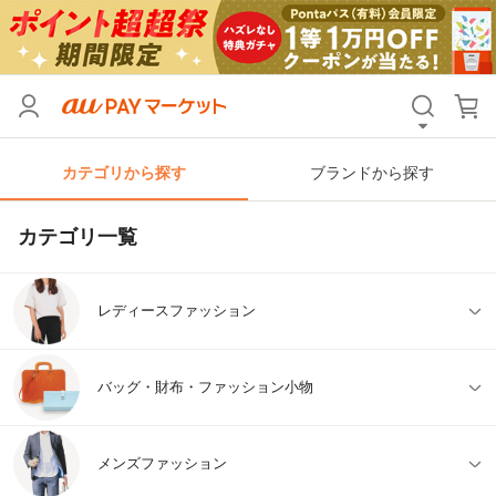
カテゴリから探す
ブランドから探す
カテゴリ一覧
レディースファッション
バッグ・財布・ファッション小物
メンズファッション