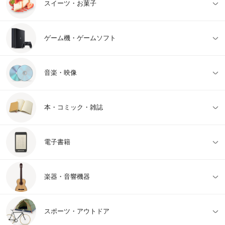
スイーツ・お菓子
ゲーム機・ゲームソフト
音楽・映像
本・コミック・雑誌
電子書籍
楽器・音響機器
スポーツ・アウトドア