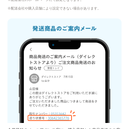
配送会社や購入店舗により設定できない場合があります。