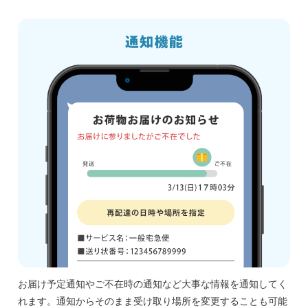
お届け予定通知やご不在時の通知など大事な情報を通知してく
れます。通知からそのまま受け取り場所を変更することも可能