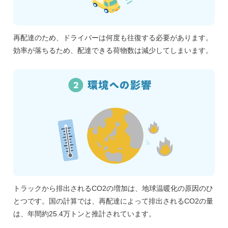
再配達のため、ドライバーは何度も往復する必要があります。
効率が落ちるため、配達できる荷物数は減少してしまいます。
トラックから排出されるCO2の増加は、地球温暖化の原因のひ
とつです。国の計算では、再配達によって排出されるCO2の量
は、年間約25.4万トンと推計されています。