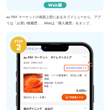
au PAY マーケット
の画面上部にあるタブメニューから、アプ
リは「お買い物履歴」、Webは「
購入履歴
」をタップ。