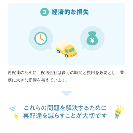
再配達のために、配送会社は多くの時間と費用を必要とし、業
務に大きな影響を与えています。