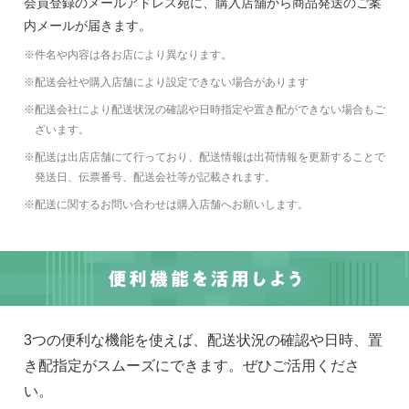
会員登録のメールアドレス宛に、購入店舗から商品発送のご案
内メールが届きます。
件名や内容は各お店により異なります。
配送会社や購入店舗により設定できない場合があります
配送会社により配送状況の確認や日時指定や置き配ができない場合もご
ざいます。
配送は出店店舗にて行っており、配送情報は出荷情報を更新することで
発送日、伝票番号、配送会社等が記載されます。
配送に関するお問い合わせは購入店舗へお願いします。
3つの便利な機能を使えば、配送状況の確認や日時、置
き配指定がスムーズにできます。ぜひご活用くださ
い。