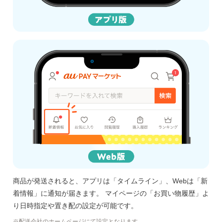
商品が発送されると、アプリは「タイムライン」、Webは「新
着情報」に通知が届きます。 マイページの「お買い物履歴」よ
り日時指定や置き配の設定が可能です。
配送会社のホームページにて設定となります。