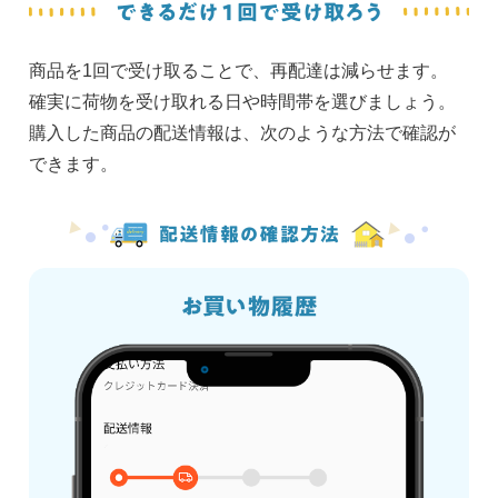
商品を1回で受け取ることで、再配達は減らせます。
確実に荷物を受け取れる日や時間帯を選びましょう。
購入した商品の配送情報は、次のような方法で確認が
できます。