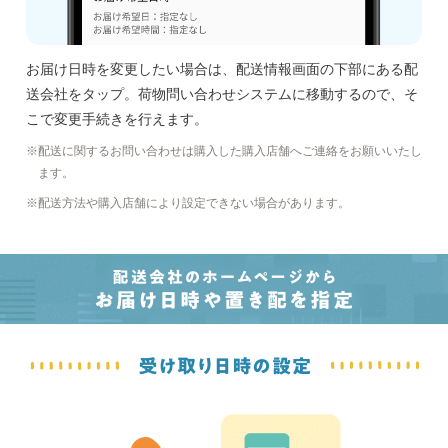
お届け日時を変更したい場合は、配送情報画面の下部にある配
送会社をタップ。荷物問い合わせシステムに移動するので、そ
こで変更手続きを行えます。
配送に関するお問い合わせは購入した購入店舗へご連絡をお願いいたし
ます。
配送方法や購入店舗により設定できない場合があります。