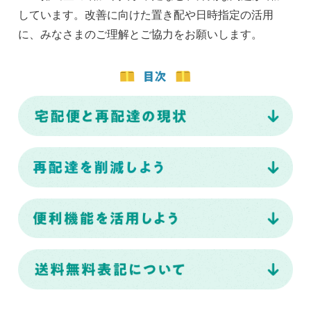
しています。改善に向けた置き配や日時指定の活用
に、みなさまのご理解とご協力をお願いします。