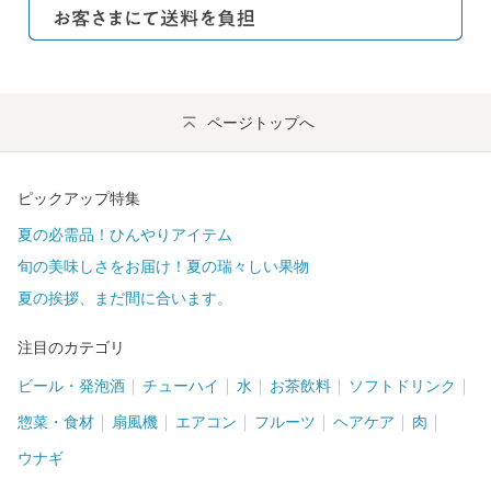
ページトップへ
ピックアップ特集
夏の必需品！ひんやりアイテム
旬の美味しさをお届け！夏の瑞々しい果物
夏の挨拶、まだ間に合います。
注目のカテゴリ
ビール・発泡酒
チューハイ
水
お茶飲料
ソフトドリンク
惣菜・食材
扇風機
エアコン
フルーツ
ヘアケア
肉
ウナギ