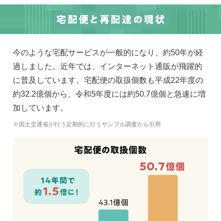
今のような宅配サービスが一般的になり、約50年が経
過しました。近年では、インターネット通販が飛躍的
に普及しています。宅配便の取扱個数も平成22年度の
約32.2億個から、令和5年度には約50.7億個と急速に増
加しています。
国土交通省が行う定期的に行うサンプル調査から引用