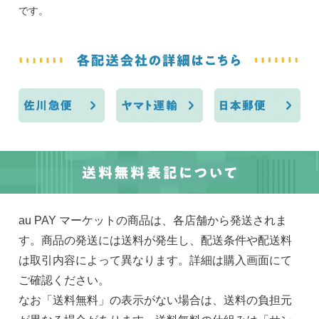
です。
au PAY マーケット
の商品は、各店舗から発送されま
す。商品の発送には送料が発生し、配送条件や配送料
は取引内容によって異なります。詳細は購入画面にて
ご確認ください。
なお「送料無料」の表示がない場合は、送料の負担元