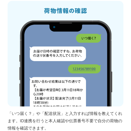
「いつ届く？」や「配送状況」と入力すれば情報を教えてくれ
ます。ID連携を行うと本人確認や伝票番号不要で自分の荷物の
情報を確認できます。