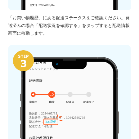
「お買い物履歴」にある配送ステータスをご確認ください。発
送済みの場合「配送状況を確認する」をタップすると配送情報
画面に移動します。