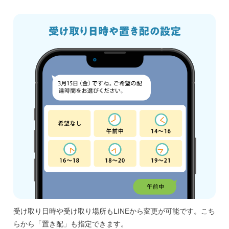
受け取り日時や受け取り場所もLINEから変更が可能です。こち
らから「置き配」も指定できます。