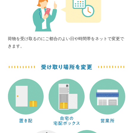
荷物を受け取るのにご都合のよい日や時間帯をネットで変更で
きます。