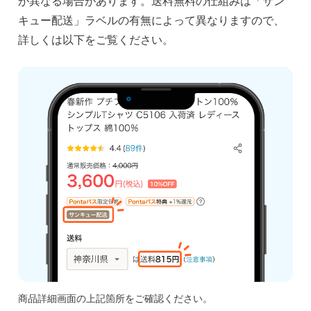
が異なる場合があります。送料無料の仕組みは「サン
キュー配送」ラベルの有無によって異なりますので、
詳しくは以下をご覧ください。
商品詳細画面の上記箇所をご確認ください。