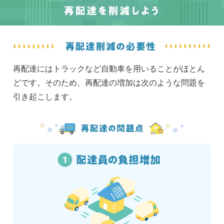
再配達にはトラックなど自動車を用いることがほとん
どです。そのため、再配達の増加は次のような問題を
引き起こします。