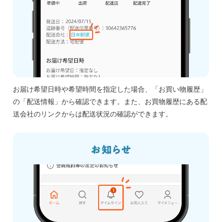
お届け希望日時や希望時間を指定した場合、「お買い物履歴」
の「配送情報」から確認できます。また、お買物履歴にある配
送会社のリンクからは配送状況の確認ができます。