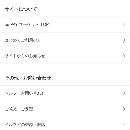
サイトについて
au PAY マーケット TOP
はじめてご利用の方
サイトからのお知らせ
その他・お問い合わせ
ヘルプ・お問い合わせ
ご意見・ご要望
メルマガの登録・解除