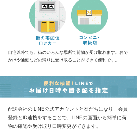
自宅以外でも、街のいろんな場所で荷物が受け取れます。おで
かけや通勤などの帰りに受け取ることができて便利です。
配送会社の LINE公式アカウントと友だちになり、会員
登録とID連携をすることで、LINEの画面から簡単に荷
物の確認や受け取り日時変更ができます。