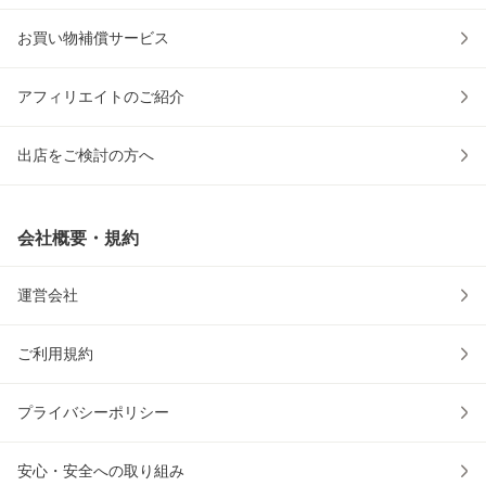
お買い物補償サービス
アフィリエイトのご紹介
出店をご検討の方へ
会社概要・規約
運営会社
ご利用規約
プライバシーポリシー
安心・安全への取り組み