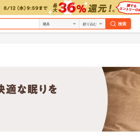
検索
絞り込む