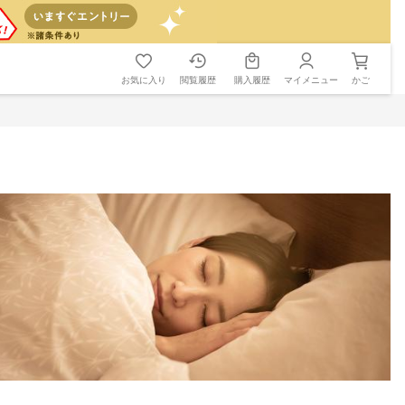
お気に入り
閲覧履歴
購入履歴
マイメニュー
かご