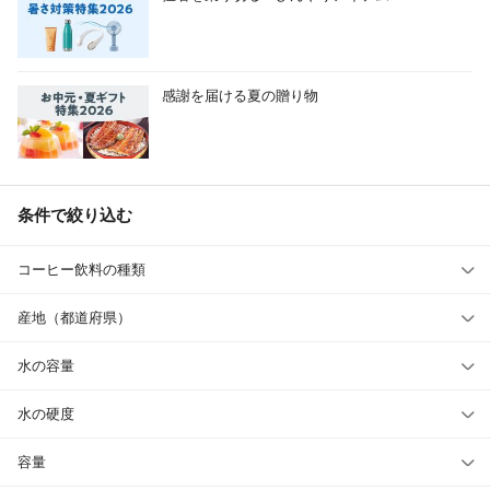
感謝を届ける夏の贈り物
条件で絞り込む
コーヒー飲料の種類
産地（都道府県）
水の容量
水の硬度
容量