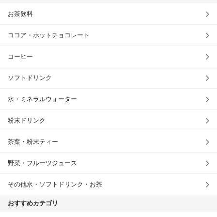
お茶飲料
ココア・ホットチョコレート
コーヒー
ソフトドリンク
水・ミネラルウォーター
粉末ドリンク
茶葉・粉末ティー
野菜・フルーツジュース
その他水・ソフトドリンク・お茶
おすすめカテゴリ