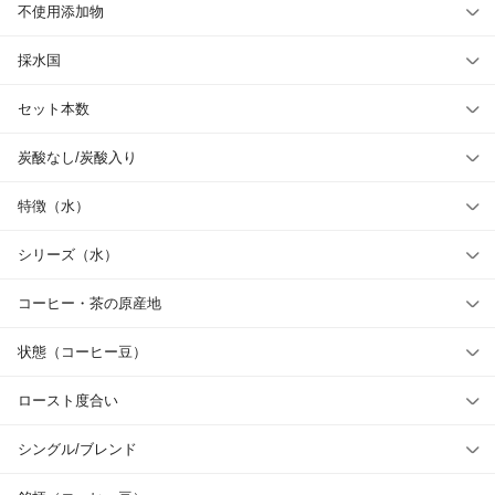
不使用添加物
採水国
セット本数
炭酸なし/炭酸入り
特徴（水）
シリーズ（水）
コーヒー・茶の原産地
状態（コーヒー豆）
ロースト度合い
シングル/ブレンド