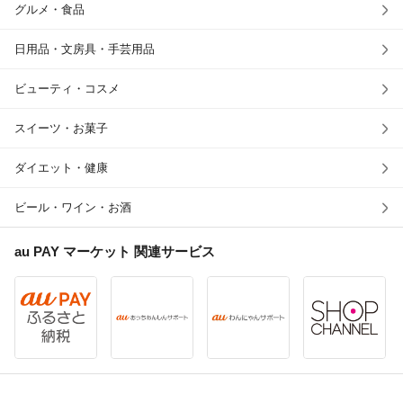
グルメ・食品
日用品・文房具・手芸用品
ビューティ・コスメ
スイーツ・お菓子
ダイエット・健康
ビール・ワイン・お酒
au PAY マーケット
関連サービス