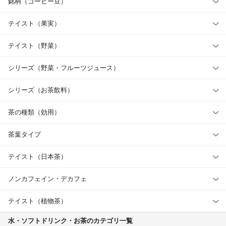
銘柄（コーヒー豆）
テイスト（果実）
テイスト（野菜）
シリーズ（野菜・フルーツジュース）
シリーズ（お茶飲料）
茶の種類（効用）
茶葉タイプ
テイスト（日本茶）
ノンカフェイン・デカフェ
テイスト（植物茶）
水・ソフトドリンク・お茶のカテゴリ一覧