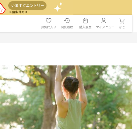
お気に入り
閲覧履歴
購入履歴
マイメニュー
かご