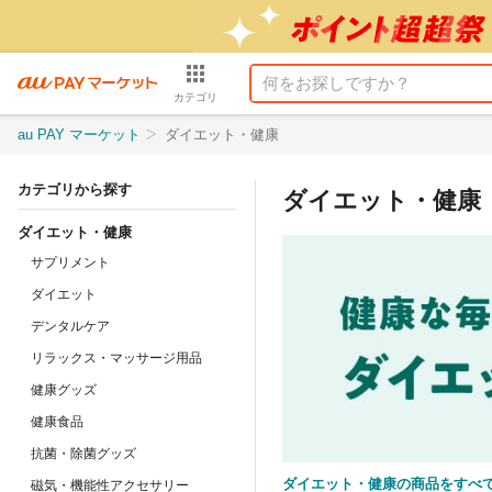
カテゴリ
au PAY マーケット
ダイエット・健康
カテゴリから探す
ダイエット・健康
ダイエット・健康
サプリメント
ダイエット
デンタルケア
リラックス・マッサージ用品
健康グッズ
健康食品
抗菌・除菌グッズ
ダイエット・健康の商品をすべ
磁気・機能性アクセサリー